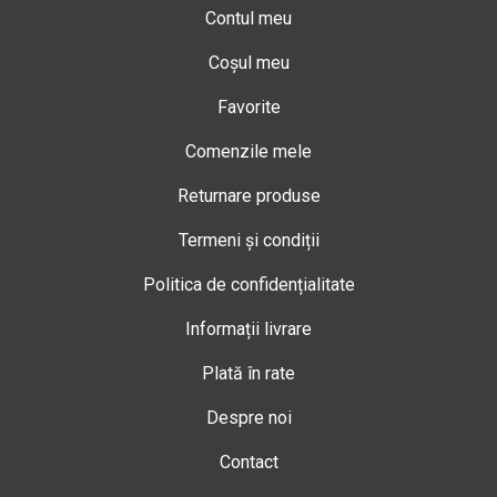
Contul meu
Coșul meu
Favorite
Comenzile mele
Returnare produse
Termeni și condiții
Politica de confidențialitate
Informații livrare
Plată în rate
Despre noi
Contact