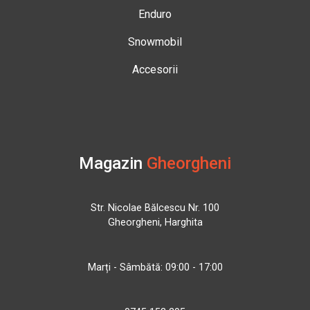
Enduro
Snowmobil
Accesorii
Magazin
Gheorgheni
Str. Nicolae Bălcescu Nr. 100
Gheorgheni, Harghita
Marți - Sâmbătă: 09:00 - 17:00