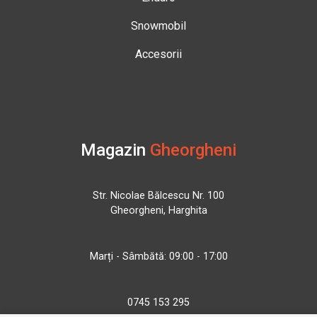
Snowmobil
Accesorii
Magazin
Gheorgheni
Str. Nicolae Bălcescu Nr. 100
Gheorgheni, Harghita
Marți - Sâmbătă: 09:00 - 17:00
0745 153 295