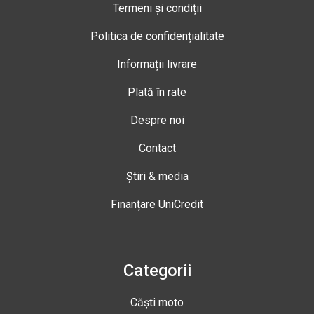
Termeni și condiții
Politica de confidențialitate
Informații livrare
Plată în rate
Despre noi
Contact
Știri & media
Finanțare UniCredit
Categorii
Căști moto