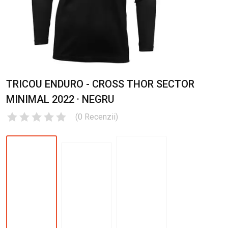
TRICOU ENDURO - CROSS THOR SECTOR
MINIMAL 2022 · NEGRU
(
0
Recenzii
)