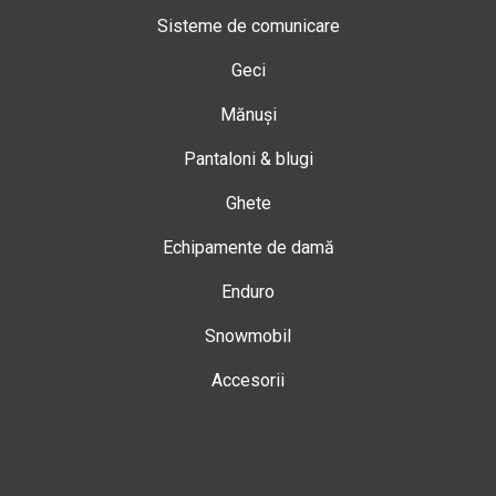
Sisteme de comunicare
Geci
Mănuși
Pantaloni & blugi
Ghete
Echipamente de damă
Enduro
Snowmobil
Accesorii