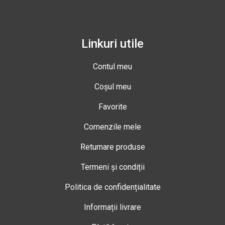
Linkuri utile
Contul meu
Coșul meu
Favorite
Comenzile mele
Returnare produse
Termeni și condiții
Politica de confidențialitate
Informații livrare