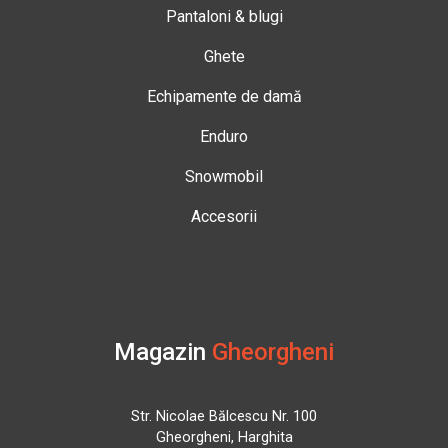
Pantaloni & blugi
Ghete
Echipamente de damă
Enduro
Snowmobil
Accesorii
Magazin
Gheorgheni
Str. Nicolae Bălcescu Nr. 100
Gheorgheni, Harghita