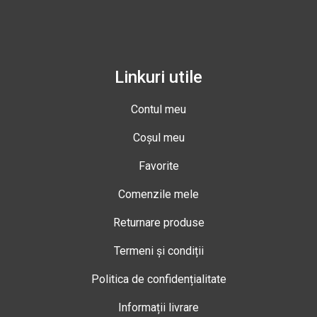
Linkuri utile
Contul meu
Coșul meu
Favorite
Comenzile mele
Returnare produse
Termeni și condiții
Politica de confidențialitate
Informații livrare