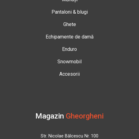
Pantaloni & blugi
Ghete
Echipamente de damă
Enduro
Snowmobil
Accesorii
Magazin
Gheorgheni
Str. Nicolae Bălcescu Nr. 100