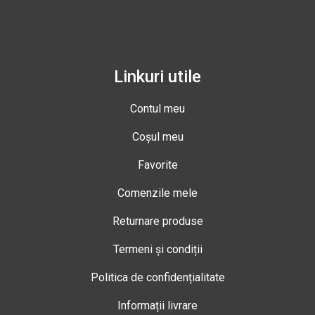
Linkuri utile
Contul meu
Coșul meu
Favorite
Comenzile mele
Returnare produse
Termeni și condiții
Politica de confidențialitate
Informații livrare