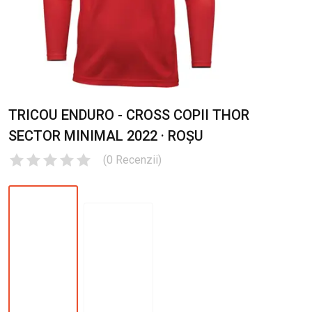
TRICOU ENDURO - CROSS COPII THOR
SECTOR MINIMAL 2022 · ROȘU
(
0
Recenzii
)