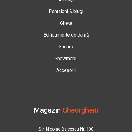
Pantaloni & blugi
Ghete
Echipamente de damă
Enduro
Snowmobil
Accesorii
Magazin
Gheorgheni
Str. Nicolae Bălcescu Nr. 100