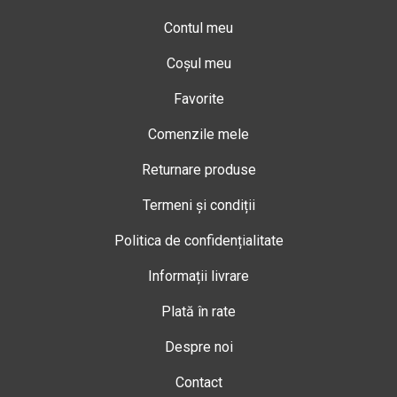
Contul meu
Coșul meu
Favorite
Comenzile mele
Returnare produse
Termeni și condiții
Politica de confidențialitate
Informații livrare
Plată în rate
Despre noi
Contact