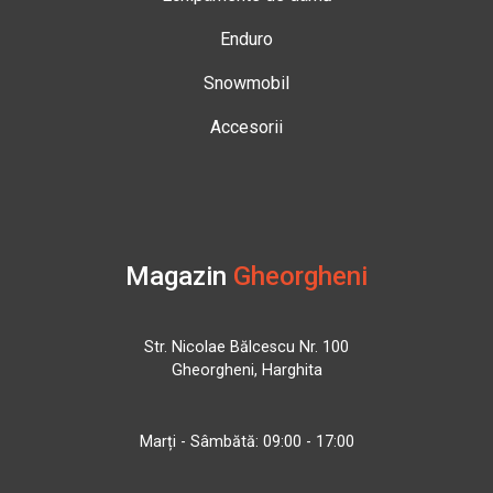
Enduro
Snowmobil
Accesorii
Magazin
Gheorgheni
Str. Nicolae Bălcescu Nr. 100
Gheorgheni, Harghita
Marți - Sâmbătă: 09:00 - 17:00