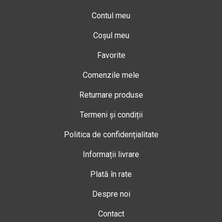
Contul meu
Coșul meu
Favorite
Comenzile mele
Returnare produse
Termeni și condiții
Politica de confidențialitate
Informații livrare
Plată în rate
Despre noi
Contact