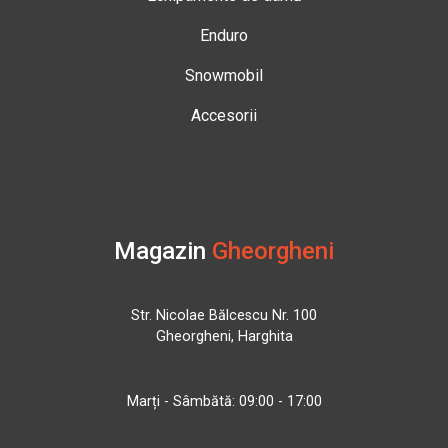
Enduro
Snowmobil
Accesorii
Magazin
Gheorgheni
Str. Nicolae Bălcescu Nr. 100
Gheorgheni, Harghita
Marți - Sâmbătă: 09:00 - 17:00