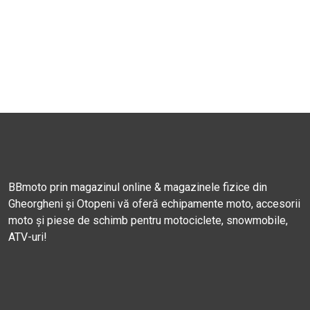
BBmoto prin magazinul online & magazinele fizice din
Gheorgheni și Otopeni vă oferă echipamente moto, accesorii
moto și piese de schimb pentru motociclete, snowmobile,
ATV-uri!