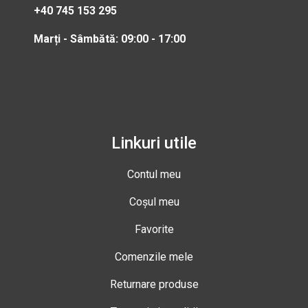
+40 745 153 295
Marți - Sâmbătă: 09:00 - 17:00
Linkuri utile
Contul meu
Coșul meu
Favorite
Comenzile mele
Returnare produse