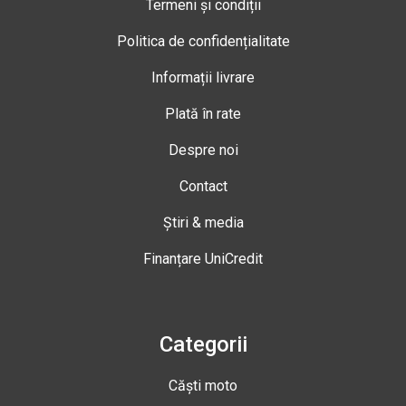
Termeni și condiții
Politica de confidențialitate
Informații livrare
Plată în rate
Despre noi
Contact
Știri & media
Finanțare UniCredit
Categorii
Căști moto