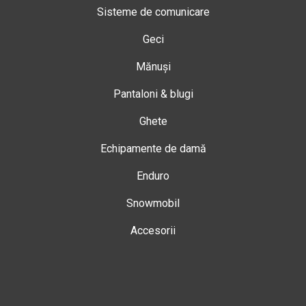
Sisteme de comunicare
Geci
Mănuși
Pantaloni & blugi
Ghete
Echipamente de damă
Enduro
Snowmobil
Accesorii