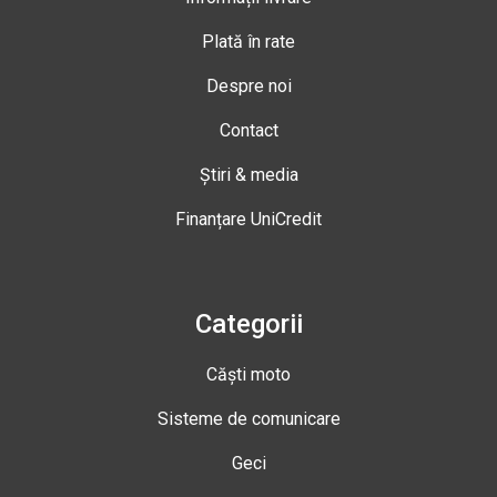
Plată în rate
Despre noi
Contact
Știri & media
Finanțare UniCredit
Categorii
Căști moto
Sisteme de comunicare
Geci