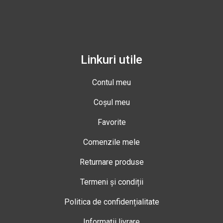
Linkuri utile
Contul meu
Coșul meu
Favorite
Comenzile mele
Returnare produse
Termeni și condiții
Politica de confidențialitate
Informații livrare