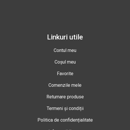
Linkuri utile
Contul meu
Coșul meu
Favorite
Comenzile mele
Returnare produse
Termeni și condiții
Politica de confidențialitate