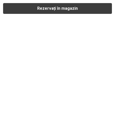
Rezervați în magazin