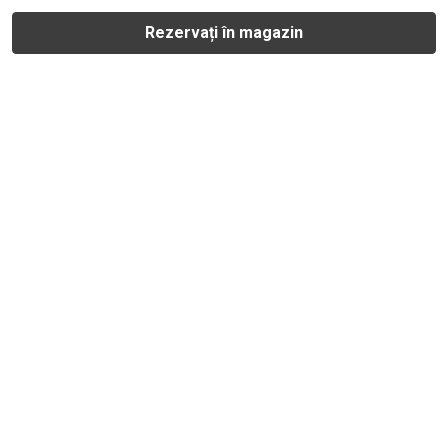
Rezervați în magazin