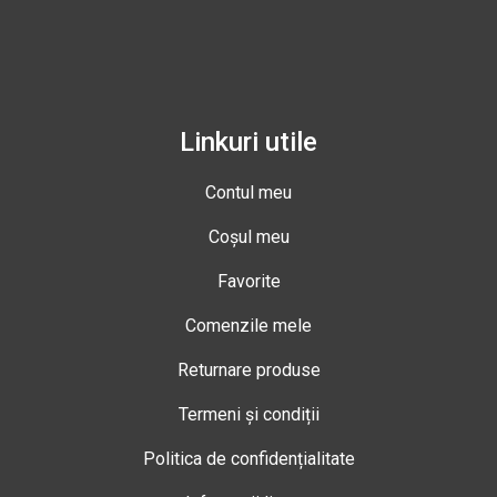
Linkuri utile
Contul meu
Coșul meu
Favorite
Comenzile mele
Returnare produse
Termeni și condiții
Politica de confidențialitate