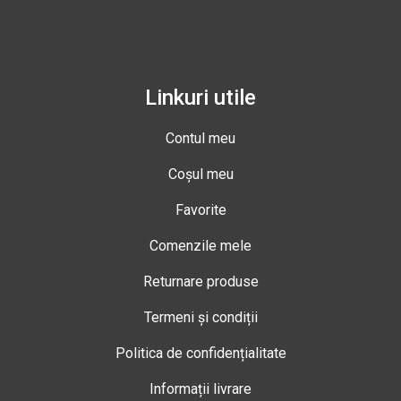
Linkuri utile
Contul meu
Coșul meu
Favorite
Comenzile mele
Returnare produse
Termeni și condiții
Politica de confidențialitate
Informații livrare