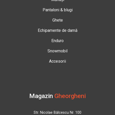
Pantaloni & blugi
Ghete
Echipamente de damă
Enduro
Snowmobil
Accesorii
Magazin
Gheorgheni
Str. Nicolae Bălcescu Nr. 100