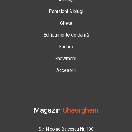
Pantaloni & blugi
Ghete
Echipamente de damă
Enduro
Snowmobil
Accesorii
Magazin
Gheorgheni
Str. Nicolae Bălcescu Nr. 100