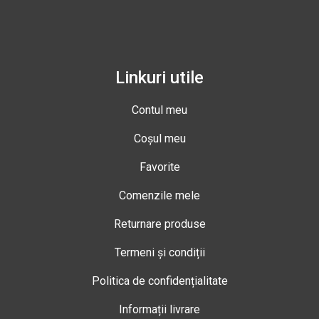
Linkuri utile
Contul meu
Coșul meu
Favorite
Comenzile mele
Returnare produse
Termeni și condiții
Politica de confidențialitate
Informații livrare