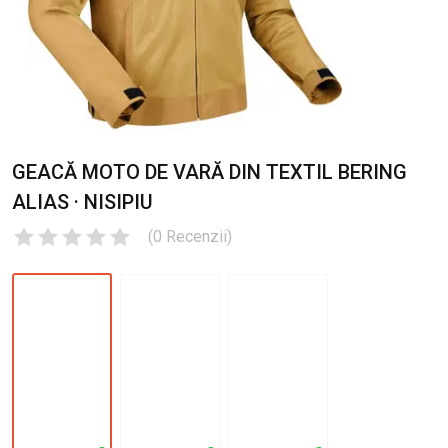
GEACĂ MOTO DE VARĂ DIN TEXTIL BERING
ALIAS · NISIPIU
(
0
Recenzii
)