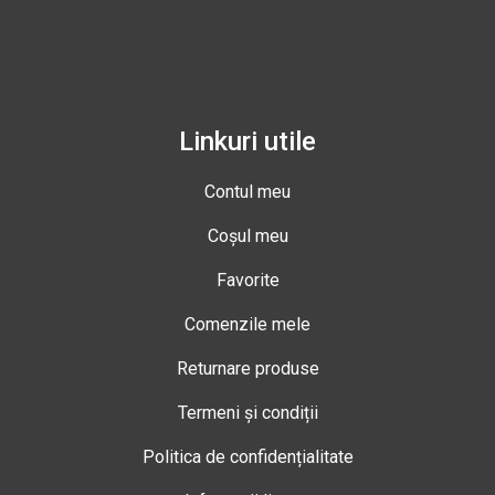
Linkuri utile
Contul meu
Coșul meu
Favorite
Comenzile mele
Returnare produse
Termeni și condiții
Politica de confidențialitate