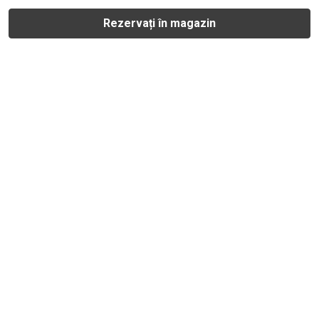
Rezervați în magazin