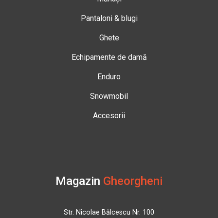
Pantaloni & blugi
Ghete
Echipamente de damă
Enduro
Snowmobil
Accesorii
Magazin
Gheorgheni
Str. Nicolae Bălcescu Nr. 100