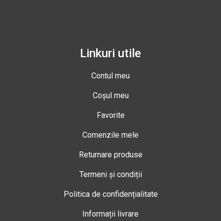
Linkuri utile
Contul meu
Coșul meu
Favorite
Comenzile mele
Returnare produse
Termeni și condiții
Politica de confidențialitate
Informații livrare