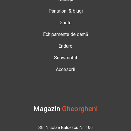
Pantaloni & blugi
Ghete
Echipamente de damă
Enduro
Snowmobil
Accesorii
Magazin
Gheorgheni
Str. Nicolae Bălcescu Nr. 100