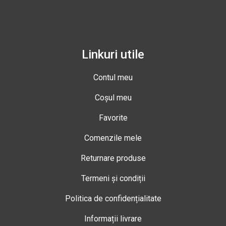
Linkuri utile
Contul meu
Coșul meu
Favorite
Comenzile mele
Returnare produse
Termeni și condiții
Politica de confidențialitate
Informații livrare