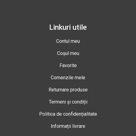
Linkuri utile
Contul meu
Coșul meu
Favorite
Comenzile mele
Returnare produse
Termeni și condiții
Politica de confidențialitate
Informații livrare