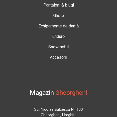
Pantaloni & blugi
Ghete
Echipamente de damă
Enduro
Snowmobil
Accesorii
Magazin
Gheorgheni
Str. Nicolae Bălcescu Nr. 100
Gheorgheni, Harghita