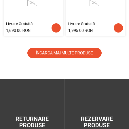
2XL
2XL
Livrare Gratuită
Livrare Gratuită
1,690.00 RON
1,995.00 RON
ÎNCARCĂ MAI MULTE PRODUSE
RETURNARE
REZERVARE
PRODUSE
PRODUSE