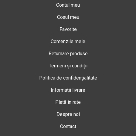
Contul meu
Coșul meu
Favorite
Comenzile mele
Returnare produse
Termeni și condiții
Politica de confidențialitate
Informații livrare
Plată în rate
Despre noi
Contact