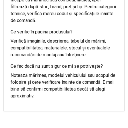
filtrează după stoc, brand, preț și tip. Pentru categorii
tehnice, verifică mereu codul și specificațiile înainte
de comandă.
Ce verific în pagina produsului?
Verifică imaginile, descrierea, tabelul de mărimi,
compatibilitatea, materialele, stocul și eventualele
recomandări de montaj sau întreținere.
Ce fac dacă nu sunt sigur ce mi se potrivește?
Notează mărimea, modelul vehiculului sau scopul de
folosire și cere verificare înainte de comandă. E mai
bine să confirmi compatibilitatea decât să alegi
aproximativ.