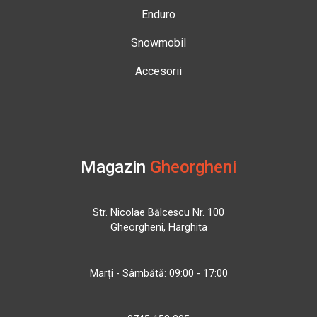
Enduro
Snowmobil
Accesorii
Magazin
Gheorgheni
Str. Nicolae Bălcescu Nr. 100
Gheorgheni, Harghita
Marți - Sâmbătă: 09:00 - 17:00