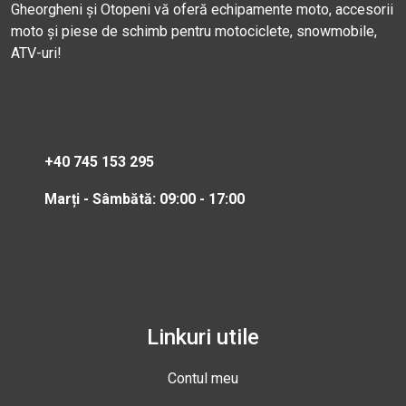
Gheorgheni și Otopeni vă oferă echipamente moto, accesorii
moto și piese de schimb pentru motociclete, snowmobile,
ATV-uri!
+40 745 153 295
Marți - Sâmbătă: 09:00 - 17:00
Linkuri utile
Contul meu