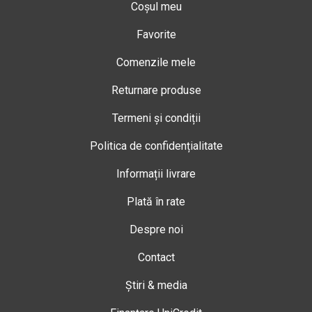
Coșul meu
Favorite
Comenzile mele
Returnare produse
Termeni și condiții
Politica de confidențialitate
Informații livrare
Plată în rate
Despre noi
Contact
Știri & media