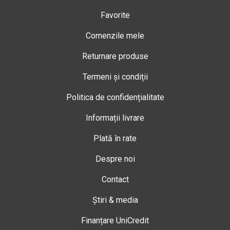
Favorite
Comenzile mele
Returnare produse
Termeni și condiții
Politica de confidențialitate
Informații livrare
Plată în rate
Despre noi
Contact
Știri & media
Finanțare UniCredit