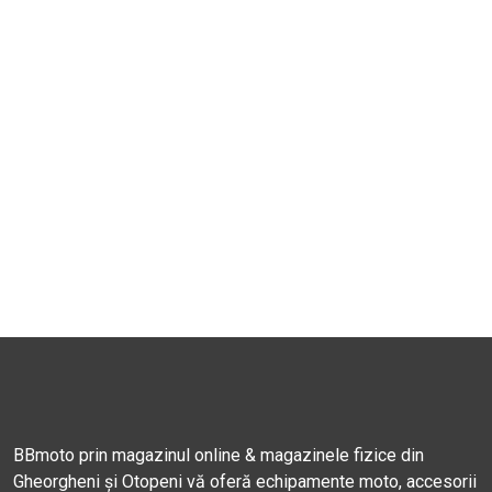
BBmoto prin magazinul online & magazinele fizice din
Gheorgheni și Otopeni vă oferă echipamente moto, accesorii