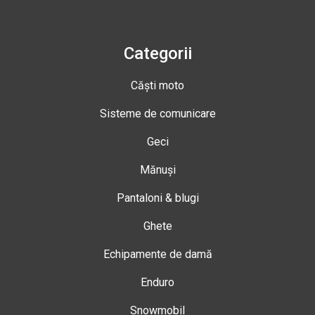
Categorii
Căști moto
Sisteme de comunicare
Geci
Mănuși
Pantaloni & blugi
Ghete
Echipamente de damă
Enduro
Snowmobil