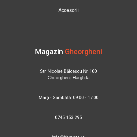
Accesorii
Magazin
Gheorgheni
Str. Nicolae Bălcescu Nr. 100
Gheorgheni, Harghita
Marți - Sâmbătă: 09:00 - 17:00
0745 153 295