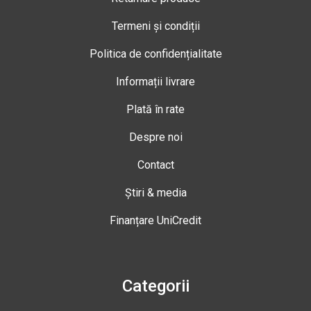
Termeni și condiții
Politica de confidențialitate
Informații livrare
Plată în rate
Despre noi
Contact
Știri & media
Finanțare UniCredit
Categorii