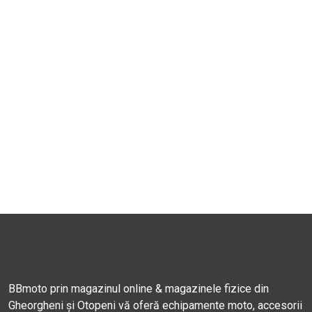
BBmoto prin magazinul online & magazinele fizice din
Gheorgheni și Otopeni vă oferă echipamente moto, accesorii