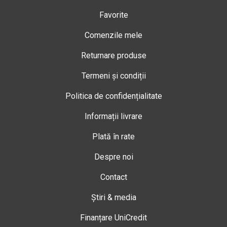
Favorite
Comenzile mele
Returnare produse
Termeni și condiții
Politica de confidențialitate
Informații livrare
Plată în rate
Despre noi
Contact
Știri & media
Finanțare UniCredit