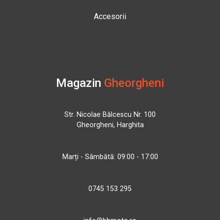
Accesorii
Magazin
Gheorgheni
Str. Nicolae Bălcescu Nr. 100
Gheorgheni, Harghita
Marți - Sâmbătă: 09:00 - 17:00
0745 153 295