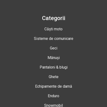
Categorii
Căști moto
Sisteme de comunicare
Geci
Mănuși
Pantaloni & blugi
Ghete
Echipamente de damă
Enduro
Snowmobil