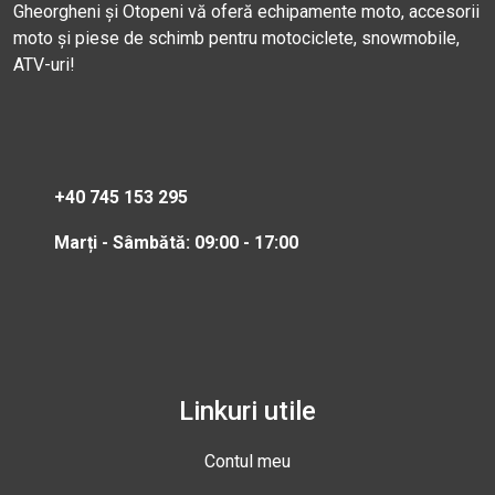
Gheorgheni și Otopeni vă oferă echipamente moto, accesorii
moto și piese de schimb pentru motociclete, snowmobile,
ATV-uri!
+40 745 153 295
Marți - Sâmbătă: 09:00 - 17:00
Linkuri utile
Contul meu