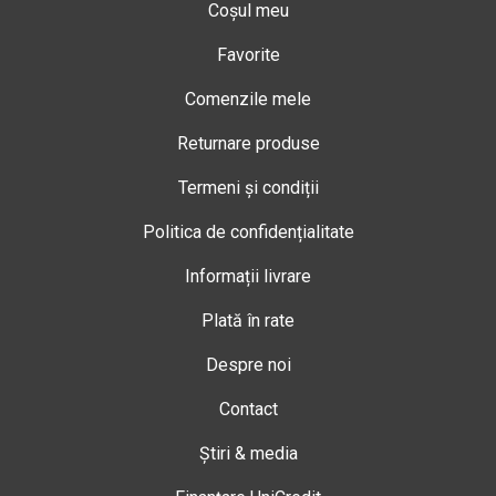
Coșul meu
Favorite
Comenzile mele
Returnare produse
Termeni și condiții
Politica de confidențialitate
Informații livrare
Plată în rate
Despre noi
Contact
Știri & media