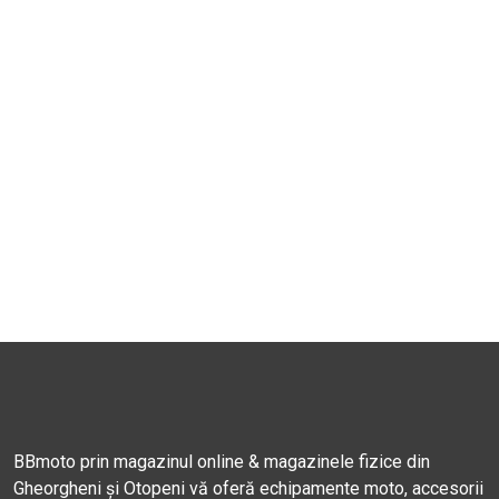
BBmoto prin magazinul online & magazinele fizice din
Gheorgheni și Otopeni vă oferă echipamente moto, accesorii