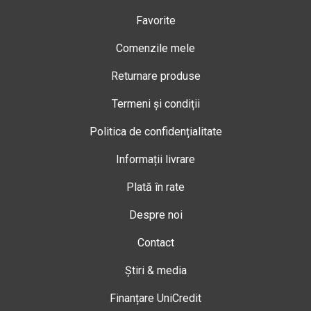
Favorite
Comenzile mele
Returnare produse
Termeni și condiții
Politica de confidențialitate
Informații livrare
Plată în rate
Despre noi
Contact
Știri & media
Finanțare UniCredit