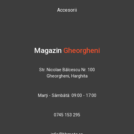
Accesorii
Magazin
Gheorgheni
Str. Nicolae Bălcescu Nr. 100
Gheorgheni, Harghita
Marți - Sâmbătă: 09:00 - 17:00
0745 153 295