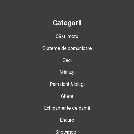
Categorii
Căști moto
Sisteme de comunicare
Geci
Mănuși
Pantaloni & blugi
Ghete
Echipamente de damă
Enduro
Snowmobil