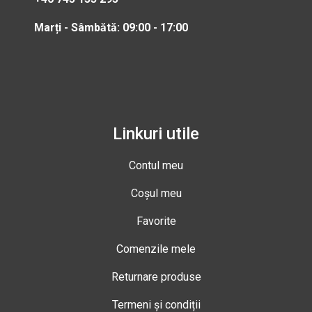
Marți - Sâmbătă: 09:00 - 17:00
Linkuri utile
Contul meu
Coșul meu
Favorite
Comenzile mele
Returnare produse
Termeni și condiții