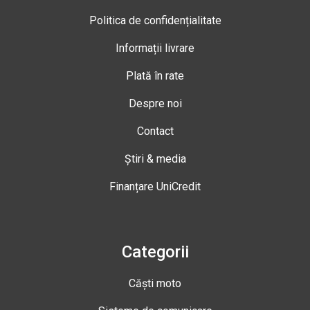
Politica de confidențialitate
Informații livrare
Plată în rate
Despre noi
Contact
Știri & media
Finanțare UniCredit
Categorii
Căști moto