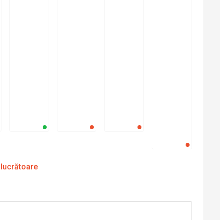
 lucrătoare