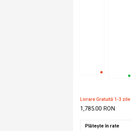
Livrare Gratuită 1-3 zile
1,785.00 RON
Plătește în rate