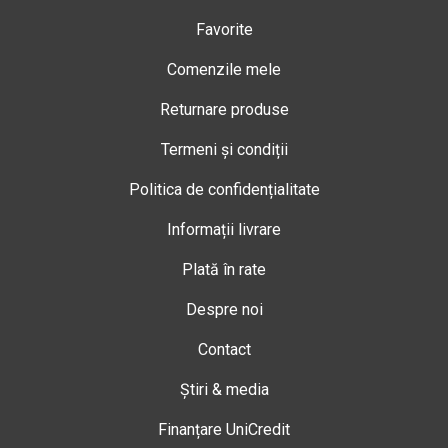
Favorite
Comenzile mele
Returnare produse
Termeni și condiții
Politica de confidențialitate
Informații livrare
Plată în rate
Despre noi
Contact
Știri & media
Finanțare UniCredit