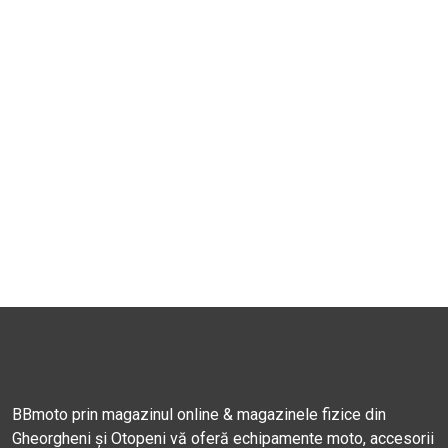
BBmoto prin magazinul online & magazinele fizice din
Gheorgheni și Otopeni vă oferă echipamente moto, accesorii