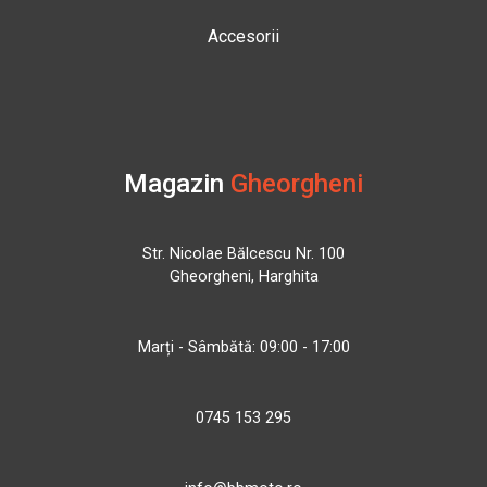
Accesorii
Magazin
Gheorgheni
Str. Nicolae Bălcescu Nr. 100
Gheorgheni, Harghita
Marți - Sâmbătă: 09:00 - 17:00
0745 153 295