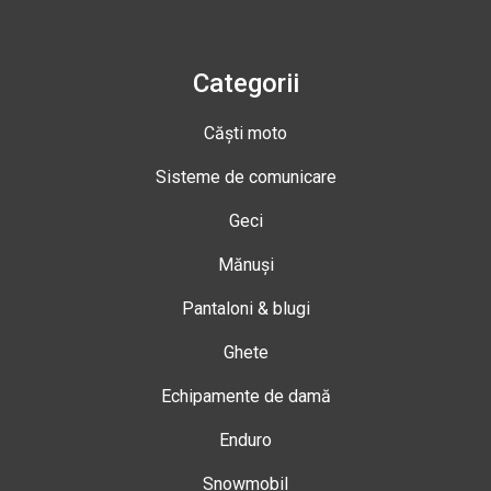
Categorii
Căști moto
Sisteme de comunicare
Geci
Mănuși
Pantaloni & blugi
Ghete
Echipamente de damă
Enduro
Snowmobil