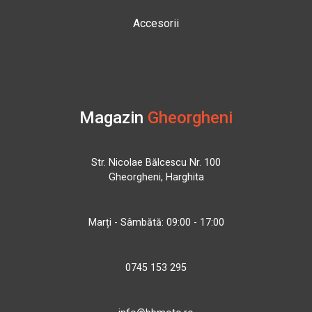
Accesorii
Magazin
Gheorgheni
Str. Nicolae Bălcescu Nr. 100
Gheorgheni, Harghita
Marți - Sâmbătă: 09:00 - 17:00
0745 153 295