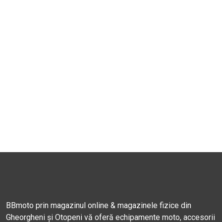
BBmoto prin magazinul online & magazinele fizice din
Gheorgheni și Otopeni vă oferă echipamente moto, accesorii