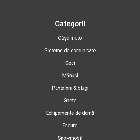
Categorii
Căști moto
Sisteme de comunicare
Geci
Mănuși
Pantaloni & blugi
Ghete
Echipamente de damă
Enduro
Snowmobil