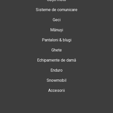
Sisteme de comunicare
Geci
Mănuși
Pantaloni & blugi
Ghete
Echipamente de damă
Enduro
Snowmobil
Accesorii