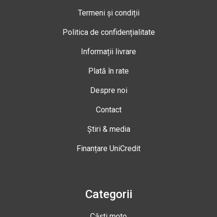
Termeni și condiții
Politica de confidențialitate
Informații livrare
Plată în rate
Despre noi
Contact
Știri & media
Finanțare UniCredit
Categorii
Căști moto