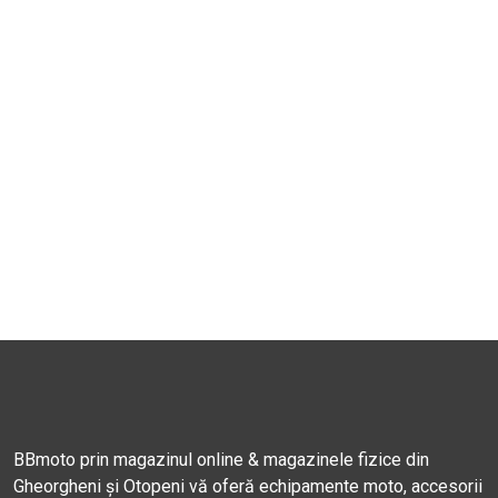
BBmoto prin magazinul online & magazinele fizice din
Gheorgheni și Otopeni vă oferă echipamente moto, accesorii