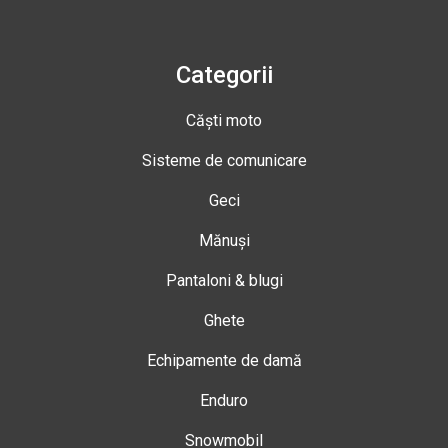
Categorii
Căști moto
Sisteme de comunicare
Geci
Mănuși
Pantaloni & blugi
Ghete
Echipamente de damă
Enduro
Snowmobil