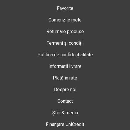
Favorite
Comenzile mele
Returnare produse
Termeni și condiții
Politica de confidențialitate
Informații livrare
Plată în rate
Despre noi
Contact
Știri & media
Finanțare UniCredit