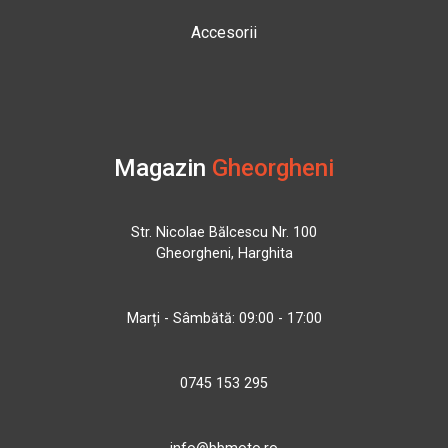
Accesorii
Magazin
Gheorgheni
Str. Nicolae Bălcescu Nr. 100
Gheorgheni, Harghita
Marți - Sâmbătă: 09:00 - 17:00
0745 153 295