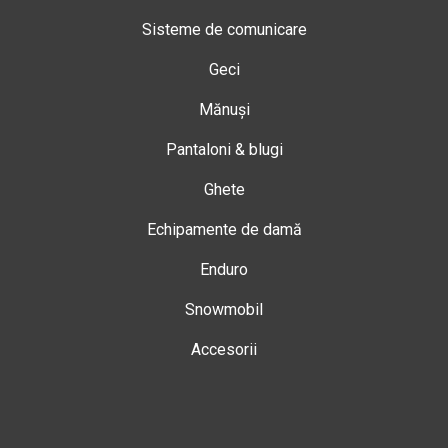
Sisteme de comunicare
Geci
Mănuși
Pantaloni & blugi
Ghete
Echipamente de damă
Enduro
Snowmobil
Accesorii