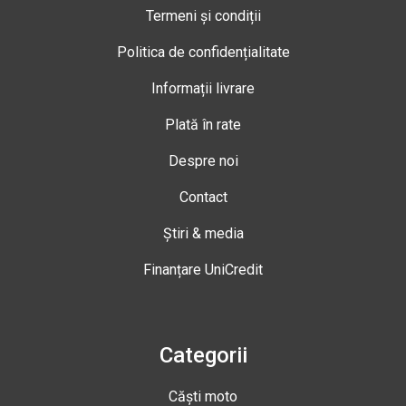
Termeni și condiții
Politica de confidențialitate
Informații livrare
Plată în rate
Despre noi
Contact
Știri & media
Finanțare UniCredit
Categorii
Căști moto