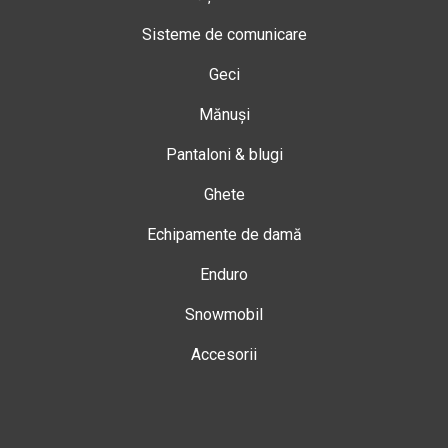
Sisteme de comunicare
Geci
Mănuși
Pantaloni & blugi
Ghete
Echipamente de damă
Enduro
Snowmobil
Accesorii