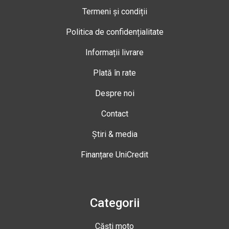
Termeni și condiții
Politica de confidențialitate
Informații livrare
Plată în rate
Despre noi
Contact
Știri & media
Finanțare UniCredit
Categorii
Căști moto