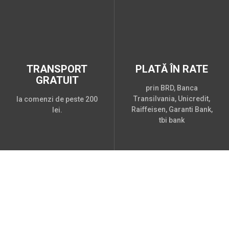
TRANSPORT
PLATĂ ÎN RATE
GRATUIT
prin BRD, Banca
Transilvania, Unicredit,
la comenzi de peste 200
Raiffeisen, Garanti Bank,
lei.
tbi bank