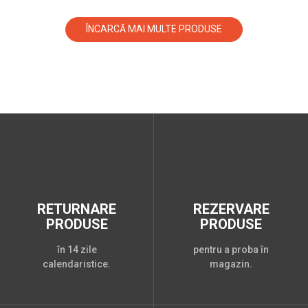
ÎNCARCĂ MAI MULTE PRODUSE
RETURNARE
REZERVARE
PRODUSE
PRODUSE
în 14 zile
pentru a proba în
calendaristice.
magazin.