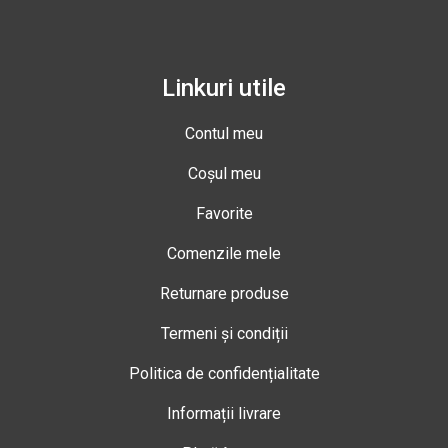
Linkuri utile
Contul meu
Coșul meu
Favorite
Comenzile mele
Returnare produse
Termeni și condiții
Politica de confidențialitate
Informații livrare