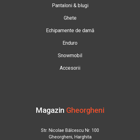
Pantaloni & blugi
Ghete
Echipamente de damă
Enduro
Snowmobil
Accesorii
Magazin
Gheorgheni
Str. Nicolae Bălcescu Nr. 100
Gheorgheni, Harghita