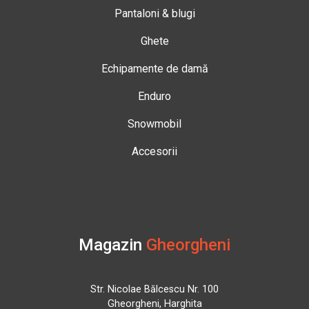
Pantaloni & blugi
Ghete
Echipamente de damă
Enduro
Snowmobil
Accesorii
Magazin
Gheorgheni
Str. Nicolae Bălcescu Nr. 100
Gheorgheni, Harghita