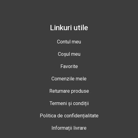
Linkuri utile
Contul meu
Coșul meu
Favorite
Comenzile mele
Returnare produse
Termeni și condiții
Politica de confidențialitate
Informații livrare