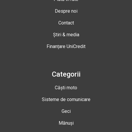
Despre noi
Contact
Știri & media
Finanțare UniCredit
Categorii
Căști moto
Sisteme de comunicare
Geci
Mănuși