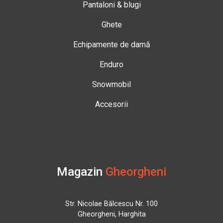
Pantaloni & blugi
Ghete
Echipamente de damă
Enduro
Snowmobil
Accesorii
Magazin
Gheorgheni
Str. Nicolae Bălcescu Nr. 100
Gheorgheni, Harghita