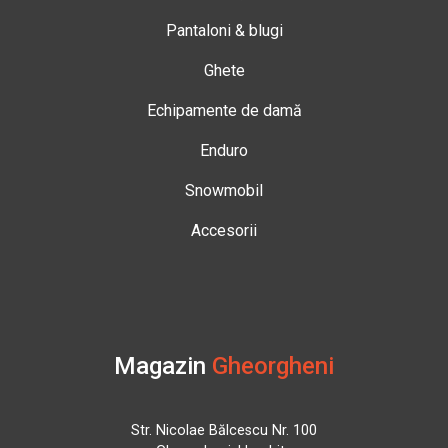
Pantaloni & blugi
Ghete
Echipamente de damă
Enduro
Snowmobil
Accesorii
Magazin
Gheorgheni
Str. Nicolae Bălcescu Nr. 100