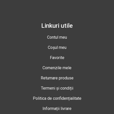
Linkuri utile
Contul meu
Coșul meu
Favorite
Comenzile mele
Returnare produse
Termeni și condiții
Politica de confidențialitate
Informații livrare