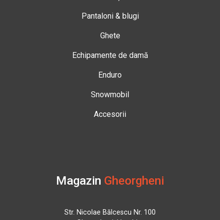
Pantaloni & blugi
Ghete
Echipamente de damă
Enduro
Snowmobil
Accesorii
Magazin
Gheorgheni
Str. Nicolae Bălcescu Nr. 100