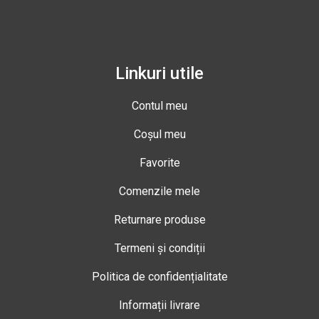
Linkuri utile
Contul meu
Coșul meu
Favorite
Comenzile mele
Returnare produse
Termeni și condiții
Politica de confidențialitate
Informații livrare