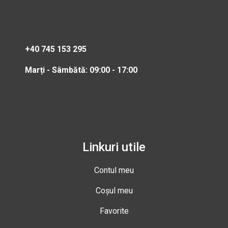
+40 745 153 295
Marți - Sâmbătă: 09:00 - 17:00
Linkuri utile
Contul meu
Coșul meu
Favorite