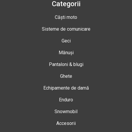
Categorii
Căști moto
Sisteme de comunicare
Geci
Mănuși
Pantaloni & blugi
Ghete
Echipamente de damă
Enduro
Snowmobil
Accesorii