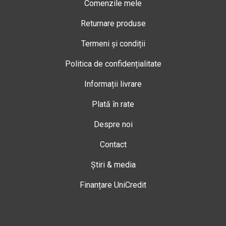
Comenzile mele
Returnare produse
Termeni și condiții
Politica de confidențialitate
Informații livrare
Plată în rate
Despre noi
Contact
Știri & media
Finanțare UniCredit