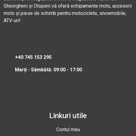
Gheorgheni și Otopeni vă oferă echipamente moto, accesorii
moto și piese de schimb pentru motociclete, snowmobile,
ATV-uri!
+40 745 153 295
Marți - Sâmbătă: 09:00 - 17:00
Linkuri utile
Contul meu