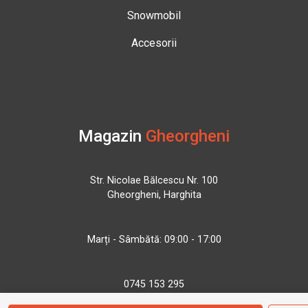
Snowmobil
Accesorii
Magazin
Gheorgheni
Str. Nicolae Bălcescu Nr. 100
Gheorgheni, Harghita
Marți - Sâmbătă: 09:00 - 17:00
0745 153 295