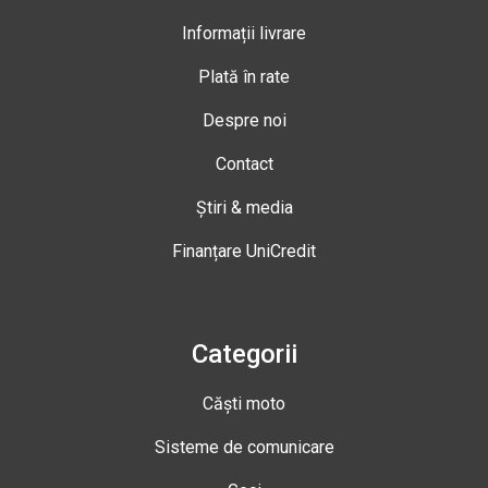
Informații livrare
Plată în rate
Despre noi
Contact
Știri & media
Finanțare UniCredit
Categorii
Căști moto
Sisteme de comunicare