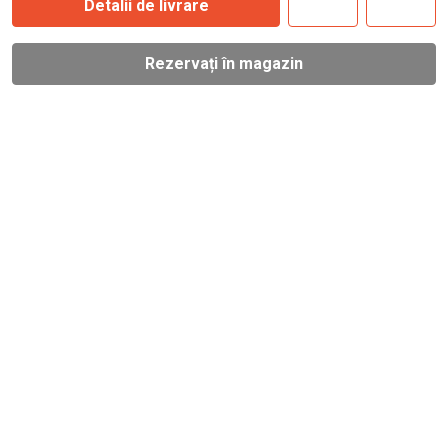
Detalii de livrare
Rezervați în magazin