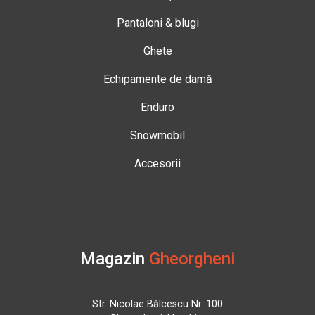
Pantaloni & blugi
Ghete
Echipamente de damă
Enduro
Snowmobil
Accesorii
Magazin
Gheorgheni
Str. Nicolae Bălcescu Nr. 100