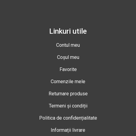
Linkuri utile
Contul meu
Coșul meu
Favorite
Comenzile mele
Returnare produse
Termeni și condiții
Politica de confidențialitate
Informații livrare