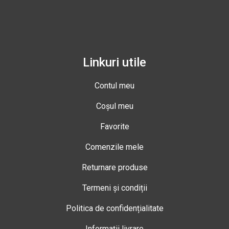
Linkuri utile
Contul meu
Coșul meu
Favorite
Comenzile mele
Returnare produse
Termeni și condiții
Politica de confidențialitate
Informații livrare