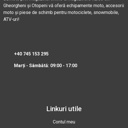
Gheorgheni și Otopeni vă oferă echipamente moto, accesorii
moto și piese de schimb pentru motociclete, snowmobile,
ATV-uri!
+40 745 153 295
Marți - Sâmbătă: 09:00 - 17:00
Linkuri utile
Contul meu