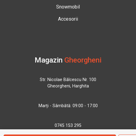
Snowmobil
Accesorii
Magazin
Gheorgheni
Str. Nicolae Bălcescu Nr. 100
Gheorgheni, Harghita
Marți - Sâmbătă: 09:00 - 17:00
0745 153 295