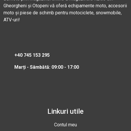
Gheorgheni și Otopeni vă oferă echipamente moto, accesorii
moto și piese de schimb pentru motociclete, snowmobile,
ATV-uri!
+40 745 153 295
Marți - Sâmbătă: 09:00 - 17:00
Linkuri utile
Contul meu