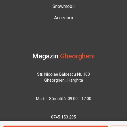
Snowmobil
Accesorii
Magazin
Gheorgheni
Str. Nicolae Bălcescu Nr. 100
Gheorgheni, Harghita
Marți - Sâmbătă: 09:00 - 17:00
0745 153 295