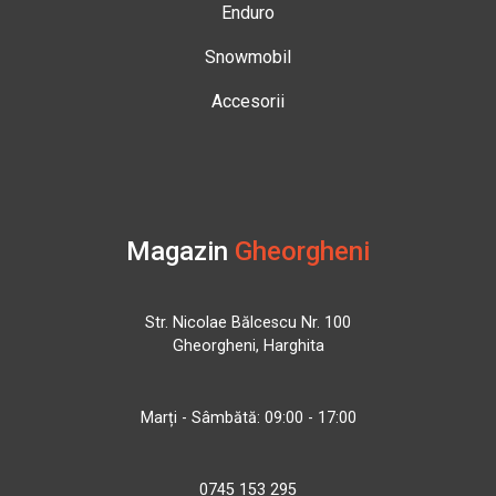
Enduro
Snowmobil
Accesorii
Magazin
Gheorgheni
Str. Nicolae Bălcescu Nr. 100
Gheorgheni, Harghita
Marți - Sâmbătă: 09:00 - 17:00
0745 153 295