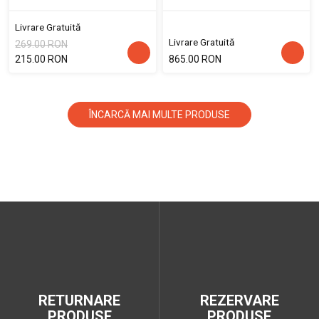
Livrare Gratuită
Livrare Gratuită
269.00 RON
215.00 RON
865.00 RON
ÎNCARCĂ MAI MULTE PRODUSE
RETURNARE
REZERVARE
PRODUSE
PRODUSE