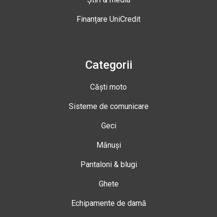
Finanțare UniCredit
Categorii
Căști moto
Sisteme de comunicare
Geci
Mănuși
Pantaloni & blugi
Ghete
Echipamente de damă