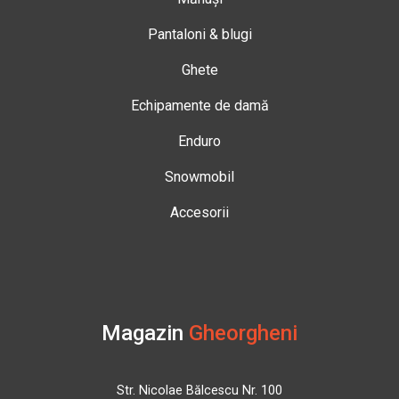
Pantaloni & blugi
Ghete
Echipamente de damă
Enduro
Snowmobil
Accesorii
Magazin
Gheorgheni
Str. Nicolae Bălcescu Nr. 100