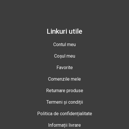
Linkuri utile
Contul meu
Coșul meu
Favorite
Comenzile mele
Returnare produse
Termeni și condiții
Politica de confidențialitate
Informații livrare