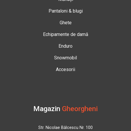
Pantaloni & blugi
Ghete
Echipamente de damă
Enduro
Snowmobil
Accesorii
Magazin
Gheorgheni
Str. Nicolae Bălcescu Nr. 100