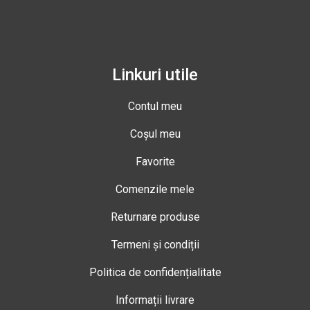
Linkuri utile
Contul meu
Coșul meu
Favorite
Comenzile mele
Returnare produse
Termeni și condiții
Politica de confidențialitate
Informații livrare