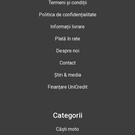
Termeni și condiții
Politica de confidențialitate
Informații livrare
Plată în rate
Despre noi
Contact
Știri & media
Finanțare UniCredit
Categorii
Căști moto