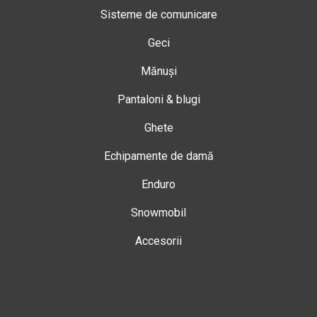
Sisteme de comunicare
Geci
Mănuși
Pantaloni & blugi
Ghete
Echipamente de damă
Enduro
Snowmobil
Accesorii