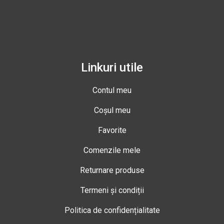
Linkuri utile
Contul meu
Coșul meu
Favorite
Comenzile mele
Returnare produse
Termeni și condiții
Politica de confidențialitate